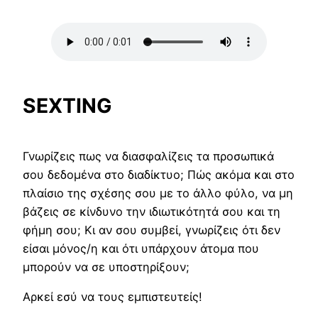
SEXTING
Γνωρίζεις πως να διασφαλίζεις τα προσωπικά
σου δεδομένα στο διαδίκτυο; Πώς ακόμα και στο
πλαίσιο της σχέσης σου με το άλλο φύλο, να μη
βάζεις σε κίνδυνο την ιδιωτικότητά σου και τη
φήμη σου; Κι αν σου συμβεί, γνωρίζεις ότι δεν
είσαι μόνος/η και ότι υπάρχουν άτομα που
μπορούν να σε υποστηρίξουν;
Αρκεί εσύ να τους εμπιστευτείς!