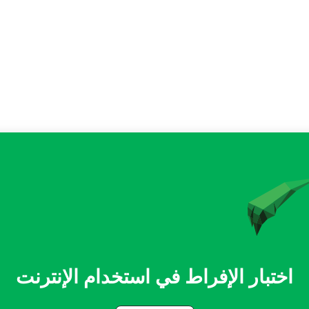
اختبار الإفراط في استخدام الإنترنت