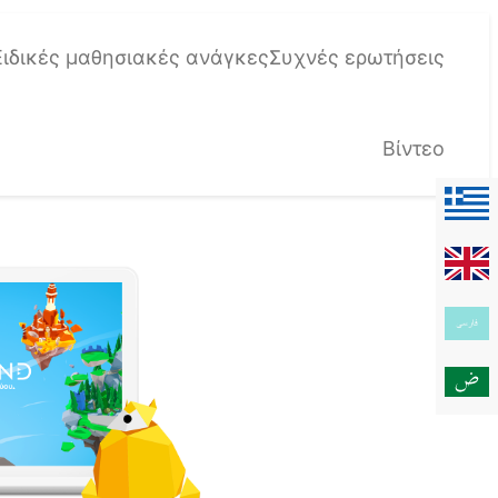
Ειδικές μαθησιακές ανάγκες
Συχνές ερωτήσεις
Βίντεο