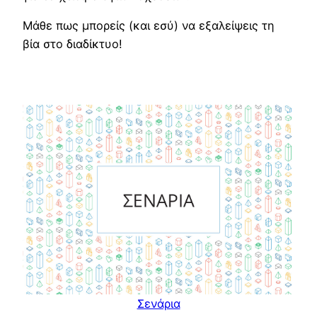
Μάθε πως μπορείς (και εσύ) να εξαλείψεις τη
βία στο διαδίκτυο!
Σενάρια