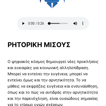
ΡΗΤΟΡΙΚΗ ΜΙΣΟΥΣ
Ο ψηφιακός κόσμος δημιουργεί νέες προκλήσεις
και ευκαιρίες για κοινωνική αλληλεπίδραση.
Μπορεί να εντείνει την ευγένεια, μπορεί να
εντείνει όμως και την αρνητικότητα. Το να
μάθεις να εκφράζεις ευγένεια και ενσυναίσθηση,
όπως και το πώς να αντιδράς στην αρνητικότητα
και την παρενόχληση, είναι ουσιώδους σημασίας
για το χτίσιμο υγιών σχέσεων.