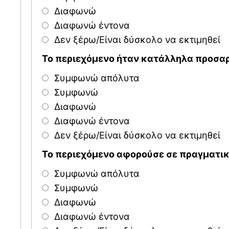
Διαφωνώ
Διαφωνώ έντονα
Δεν ξέρω/Είναι δύσκολο να εκτιμηθεί
Το περιεχόμενο ήταν κατάλληλα προσαρ
Συμφωνώ απόλυτα
Συμφωνώ
Διαφωνώ
Διαφωνώ έντονα
Δεν ξέρω/Είναι δύσκολο να εκτιμηθεί
Το περιεχόμενο αφορούσε σε πραγματι
Συμφωνώ απόλυτα
Συμφωνώ
Διαφωνώ
Διαφωνώ έντονα