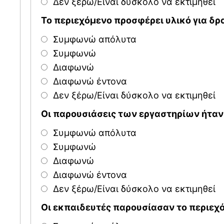
Δεν ξέρω/Είναι δύσκολο να εκτιμηθεί
Το περιεχόμενο προσφέρει υλικό για δρ
Συμφωνώ απόλυτα
Συμφωνώ
Διαφωνώ
Διαφωνώ έντονα
Δεν ξέρω/Είναι δύσκολο να εκτιμηθεί
Οι παρουσιάσεις των εργαστηρίων ήταν
Συμφωνώ απόλυτα
Συμφωνώ
Διαφωνώ
Διαφωνώ έντονα
Δεν ξέρω/Είναι δύσκολο να εκτιμηθεί
Οι εκπαιδευτές παρουσίασαν το περιεχ