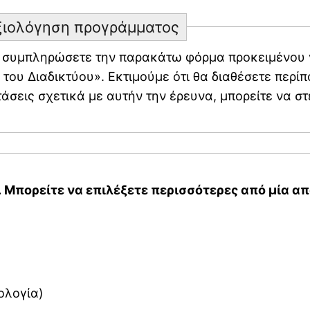
Aξιολόγηση προγράμματος
 την παρακάτω φόρμα προκειμένου να αξιολογήσετε το περιεχόμενο
ου Διαδικτύου». Εκτιμούμε ότι θα διαθέσετε περίπ
άσεις σχετικά με αυτήν την έρευνα, μπορείτε να στ
 Μπορείτε να επιλέξετε περισσότερες από μία απ
ολογία)