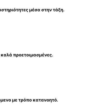
αστηριότητες μέσα στην τάξη.
 καλά προετοιμασμένες.
όμενο με τρόπο κατανοητό.