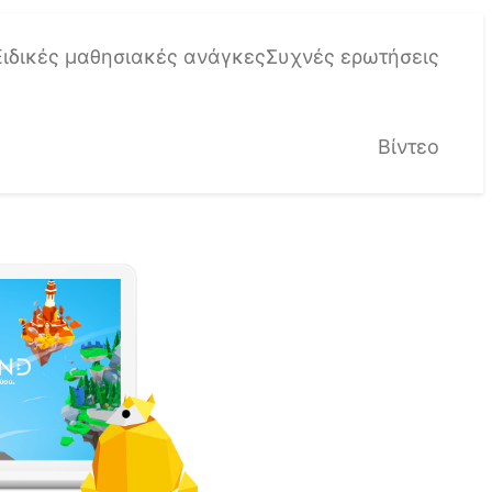
Ειδικές μαθησιακές ανάγκες
Συχνές ερωτήσεις
Βίντεο