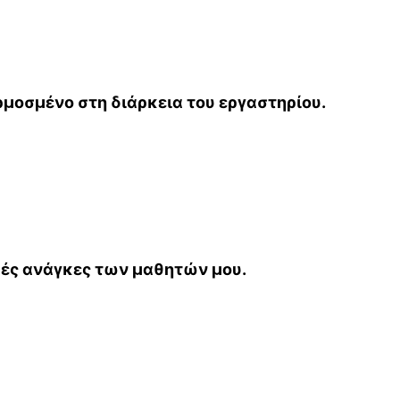
μοσμένο στη διάρκεια του εργαστηρίου.
κές ανάγκες των μαθητών μου.