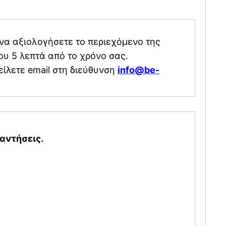
 της
ου 5 λεπτά από το χρόνο σας.
είλετε email στη διεύθυνση
info@be-
αντήσεις.