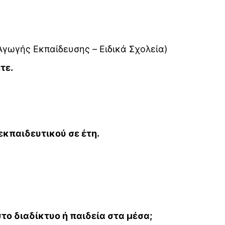
 Αγωγής Εκπαίδευσης – Ειδικά Σχολεία)
τε.
εκπαιδευτικού σε έτη.
το διαδίκτυο ή παιδεία στα μέσα;