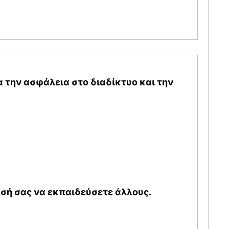
 την ασφάλεια στο διαδίκτυο και την
σή σας να εκπαιδεύσετε άλλους.