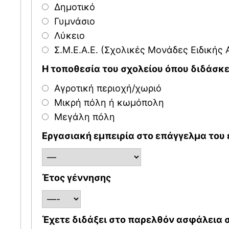
Δημοτικό
Γυμνάσιο
Λύκειο
Σ.Μ.Ε.Α.E. (Σχολικές Μονάδες Ειδικής
Η τοποθεσία του σχολείου όπου διδάσκε
Αγροτική περιοχή/χωριό
Μικρή πόλη ή κωμόπολη
Μεγάλη πόλη
Εργασιακή εμπειρία στο επάγγελμα του 
Έτος γέννησης
Έχετε διδάξει στο παρελθόν ασφάλεια σ