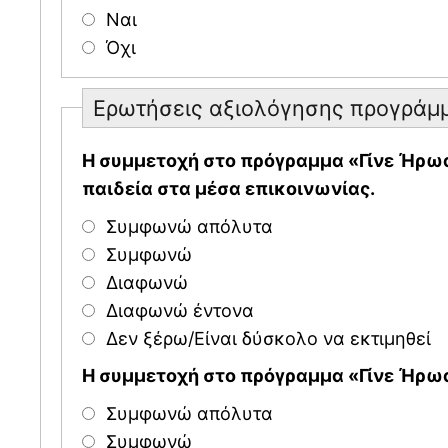
Ναι
Όχι
Ερωτήσεις αξιολόγησης προγράμ
Η συμμετοχή στο πρόγραμμα «Γίνε Ήρωας
παιδεία στα μέσα επικοινωνίας.
Συμφωνώ απόλυτα
Συμφωνώ
Διαφωνώ
Διαφωνώ έντονα
Δεν ξέρω/Είναι δύσκολο να εκτιμηθεί
Η συμμετοχή στο πρόγραμμα «Γίνε Ήρωα
Συμφωνώ απόλυτα
Συμφωνώ