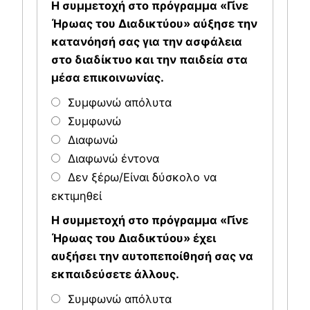
Η συμμετοχή στο πρόγραμμα «Γίνε
Ήρωας του Διαδικτύου» αύξησε την
κατανόησή σας για την ασφάλεια
στο διαδίκτυο και την παιδεία στα
μέσα επικοινωνίας.
Συμφωνώ απόλυτα
Συμφωνώ
Διαφωνώ
Διαφωνώ έντονα
Δεν ξέρω/Είναι δύσκολο να
εκτιμηθεί
Η συμμετοχή στο πρόγραμμα «Γίνε
Ήρωας του Διαδικτύου» έχει
αυξήσει την αυτοπεποίθησή σας να
εκπαιδεύσετε άλλους.
Συμφωνώ απόλυτα