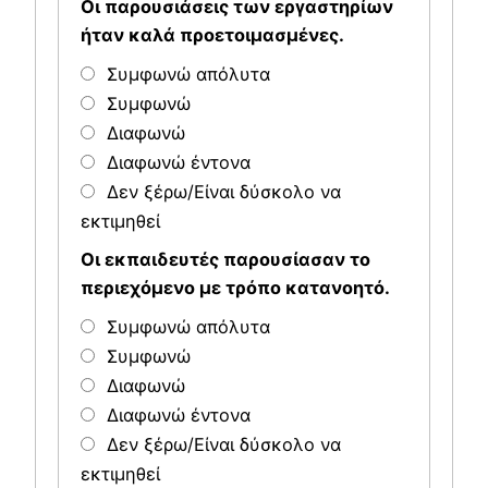
Οι παρουσιάσεις των εργαστηρίων
ήταν καλά προετοιμασμένες.
Συμφωνώ απόλυτα
Συμφωνώ
Διαφωνώ
Διαφωνώ έντονα
Δεν ξέρω/Είναι δύσκολο να
εκτιμηθεί
Οι εκπαιδευτές παρουσίασαν το
περιεχόμενο με τρόπο κατανοητό.
Συμφωνώ απόλυτα
Συμφωνώ
Διαφωνώ
Διαφωνώ έντονα
Δεν ξέρω/Είναι δύσκολο να
εκτιμηθεί