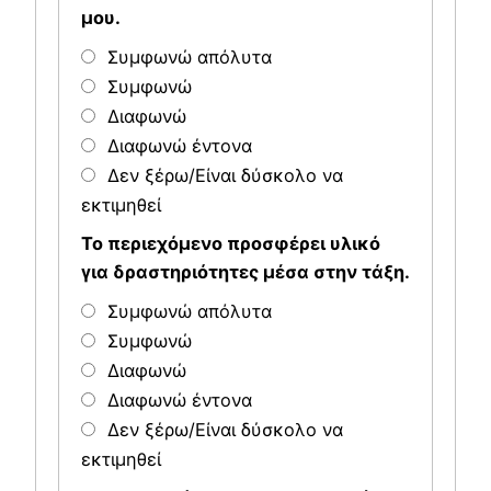
μου.
Συμφωνώ απόλυτα
Συμφωνώ
Διαφωνώ
Διαφωνώ έντονα
Δεν ξέρω/Είναι δύσκολο να
εκτιμηθεί
Το περιεχόμενο προσφέρει υλικό
για δραστηριότητες μέσα στην τάξη.
Συμφωνώ απόλυτα
Συμφωνώ
Διαφωνώ
Διαφωνώ έντονα
Δεν ξέρω/Είναι δύσκολο να
εκτιμηθεί