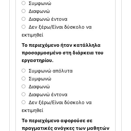
Συμφωνώ
Διαφωνώ
Διαφωνώ έντονα
Δεν ξέρω/Είναι δύσκολο να
εκτιμηθεί
Το περιεχόμενο ήταν κατάλληλα
προσαρμοσμένο στη διάρκεια του
εργαστηρίου.
Συμφωνώ απόλυτα
Συμφωνώ
Διαφωνώ
Διαφωνώ έντονα
Δεν ξέρω/Είναι δύσκολο να
εκτιμηθεί
Το περιεχόμενο αφορούσε σε
πραγματικές ανάγκες των μαθητών