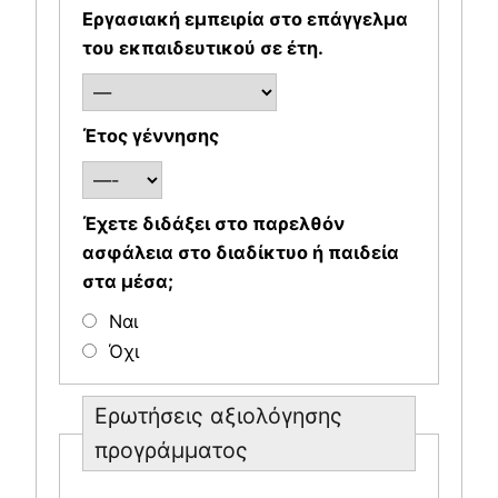
Εργασιακή εμπειρία στο επάγγελμα
του εκπαιδευτικού σε έτη.
Έτος γέννησης
Έχετε διδάξει στο παρελθόν
ασφάλεια στο διαδίκτυο ή παιδεία
στα μέσα;
Ναι
Όχι
Ερωτήσεις αξιολόγησης
προγράμματος