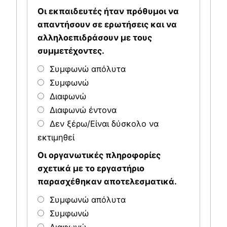
Οι εκπαιδευτές ήταν πρόθυμοι να
απαντήσουν σε ερωτήσεις και να
αλληλοεπιδράσουν με τους
συμμετέχοντες.
Συμφωνώ απόλυτα
Συμφωνώ
Διαφωνώ
Διαφωνώ έντονα
Δεν ξέρω/Είναι δύσκολο να
εκτιμηθεί
Οι οργανωτικές πληροφορίες
σχετικά με το εργαστήριο
παρασχέθηκαν αποτελεσματικά.
Συμφωνώ απόλυτα
Συμφωνώ