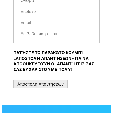
ΠΑΤΉΣΤΕ ΤΟ ΠΑΡΑΚΆΤΩ ΚΟΥΜΠΊ
«ΑΠΟΣΤΟΛΉ ΑΠΑΝΤΉΣΕΩΝ»
ΓΙΑ ΝΑ
ΑΠΟΘΗΚΕΥΤΟΎΝ ΟΙ ΑΠΑΝΤΉΣΕΙΣ ΣΑΣ.
ΣΑΣ ΕΥΧΑΡΙΣΤΟΎΜΕ ΠΟΛΎ!