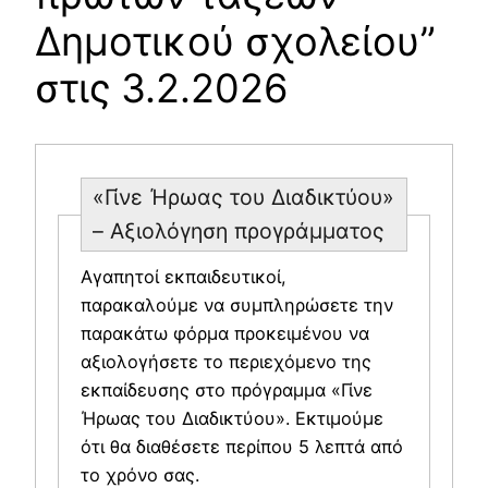
Δημοτικού σχολείου”
στις 3.2.2026
«Γίνε Ήρωας του Διαδικτύου»
– Aξιολόγηση προγράμματος
Αγαπητοί εκπαιδευτικοί,
παρακαλούμε να συμπληρώσετε την
παρακάτω φόρμα προκειμένου να
αξιολογήσετε το περιεχόμενο της
εκπαίδευσης στο πρόγραμμα «Γίνε
Ήρωας του Διαδικτύου». Εκτιμούμε
ότι θα διαθέσετε περίπου 5 λεπτά από
το χρόνο σας.