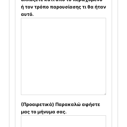
ή τον τρόπο παρουσίασης τι θα ήταν
αυτό.
(Προαιρετικά) Παρακαλώ αφήστε
μας το μήνυμα σας.