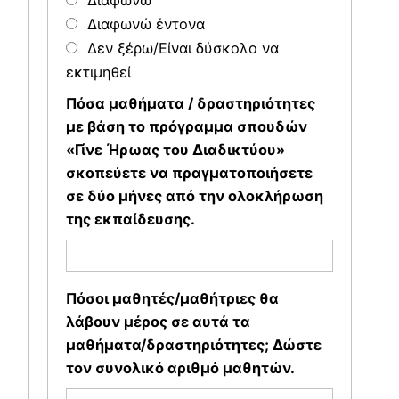
Διαφωνώ
Διαφωνώ έντονα
Δεν ξέρω/Είναι δύσκολο να
εκτιμηθεί
Πόσα μαθήματα / δραστηριότητες
με βάση το πρόγραμμα σπουδών
«Γίνε Ήρωας του Διαδικτύου»
σκοπεύετε να πραγματοποιήσετε
σε δύο μήνες από την ολοκλήρωση
της εκπαίδευσης.
Πόσοι μαθητές/μαθήτριες θα
λάβουν μέρος σε αυτά τα
μαθήματα/δραστηριότητες; Δώστε
τον συνολικό αριθμό μαθητών.