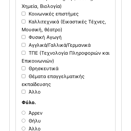
Χημεία, Βιολογία)
Κοινωνικές επιστήμες
Καλλιτεχνικά (Εικαστικές Τέχνες,
Μουσική, θέατρο)
Φυσική Αγωγή
Αγγλικά/Γαλλικά/Γερμανικά
ΤΠΕ (Τεχνολογία Πληροφοριών και
Επικοινωνιών)
Θρησκευτικά
Θέματα επαγγελματικής
εκπαίδευσης
Άλλο
Φύλο.
Άρρεν
Θήλυ
Άλλο