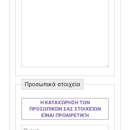
Προσωπικά στοιχεία
H ΚΑΤΑΧΏΡΗΣΗ ΤΩΝ
ΠΡΟΣΩΠΙΚΏΝ ΣΑΣ ΣΤΟΙΧΕΊΩΝ
ΕΊΝΑΙ ΠΡΟΑΙΡΕΤΙΚΉ