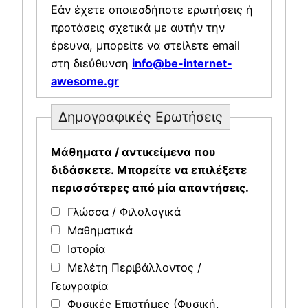
Εάν έχετε οποιεσδήποτε ερωτήσεις ή
προτάσεις σχετικά με αυτήν την
έρευνα, μπορείτε να στείλετε email
στη διεύθυνση
info@be-internet-
awesome.gr
Δημογραφικές Ερωτήσεις
Mάθηματα / αντικείμενα που
διδάσκετε. Μπορείτε να επιλέξετε
περισσότερες από μία απαντήσεις.
Γλώσσα / Φιλολογικά
Μαθηματικά
Ιστορία
Μελέτη Περιβάλλοντος /
Γεωγραφία
Φυσικές Επιστήμες (Φυσική,