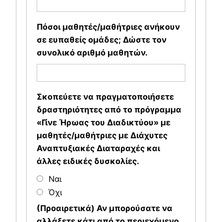
Πόσοι μαθητές/μαθήτριες ανήκουν
σε ευπαθείς ομάδες; Δώστε τον
συνολικό αριθμό μαθητών.
Σκοπεύετε να πραγματοποιήσετε
δραστηριότητες από το πρόγραμμα
«Γίνε Ήρωας του Διαδικτύου» με
μαθητές/μαθήτριες με Διάχυτες
Αναπτυξιακές Διαταραχές και
άλλες ειδικές δυσκολίες.
Ναι
Όχι
(Προαιρετικά) Αν μπορούσατε να
αλλάξετε κάτι από το περιεχόμενο