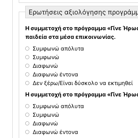
Ερωτήσεις αξιολόγησης προγράμ
Η συμμετοχή στο πρόγραμμα «Γίνε Ήρωας
παιδεία στα μέσα επικοινωνίας.
Συμφωνώ απόλυτα
Συμφωνώ
Διαφωνώ
Διαφωνώ έντονα
Δεν ξέρω/Είναι δύσκολο να εκτιμηθεί
Η συμμετοχή στο πρόγραμμα «Γίνε Ήρωα
Συμφωνώ απόλυτα
Συμφωνώ
Διαφωνώ
Διαφωνώ έντονα