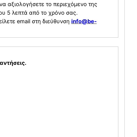
 της
ου 5 λεπτά από το χρόνο σας.
είλετε email στη διεύθυνση
info@be-
αντήσεις.