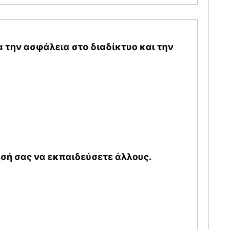
 την ασφάλεια στο διαδίκτυο και την
σή σας να εκπαιδεύσετε άλλους.