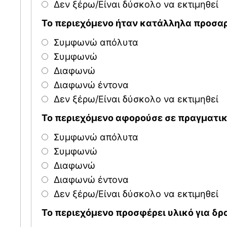
Δεν ξέρω/Είναι δύσκολο να εκτιμηθεί
Το περιεχόμενο ήταν κατάλληλα προσαρ
Συμφωνώ απόλυτα
Συμφωνώ
Διαφωνώ
Διαφωνώ έντονα
Δεν ξέρω/Είναι δύσκολο να εκτιμηθεί
Το περιεχόμενο αφορούσε σε πραγματι
Συμφωνώ απόλυτα
Συμφωνώ
Διαφωνώ
Διαφωνώ έντονα
Δεν ξέρω/Είναι δύσκολο να εκτιμηθεί
Το περιεχόμενο προσφέρει υλικό για δρ