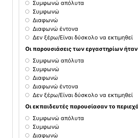
Συμφωνώ απόλυτα
Συμφωνώ
Διαφωνώ
Διαφωνώ έντονα
Δεν ξέρω/Είναι δύσκολο να εκτιμηθεί
Οι παρουσιάσεις των εργαστηρίων ήταν
Συμφωνώ απόλυτα
Συμφωνώ
Διαφωνώ
Διαφωνώ έντονα
Δεν ξέρω/Είναι δύσκολο να εκτιμηθεί
Οι εκπαιδευτές παρουσίασαν το περιεχ
Συμφωνώ απόλυτα
Συμφωνώ
Διαφωνώ