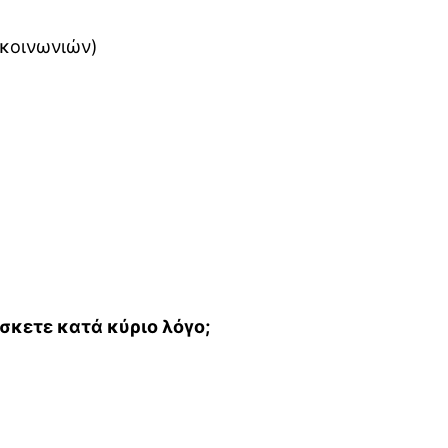
ικοινωνιών)
σκετε κατά κύριο λόγο;