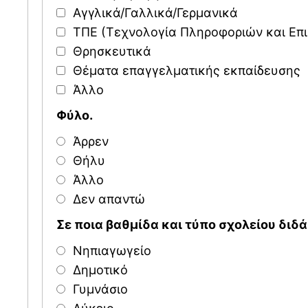
Αγγλικά/Γαλλικά/Γερμανικά
ΤΠΕ (Τεχνολογία Πληροφοριών και Επ
Θρησκευτικά
Θέματα επαγγελματικής εκπαίδευσης
Άλλο
Φύλο.
Άρρεν
Θήλυ
Άλλο
Δεν απαντώ
Σε ποια βαθμίδα και τύπο σχολείου διδά
Νηπιαγωγείο
Δημοτικό
Γυμνάσιο