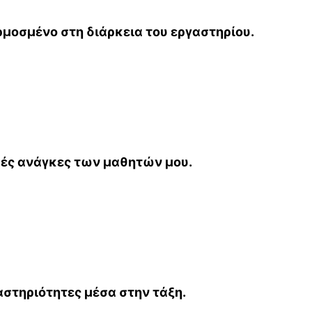
μοσμένο στη διάρκεια του εργαστηρίου.
κές ανάγκες των μαθητών μου.
αστηριότητες μέσα στην τάξη.