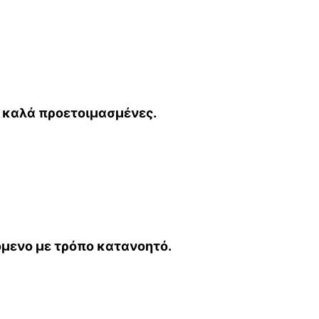
 καλά προετοιμασμένες.
όμενο με τρόπο κατανοητό.