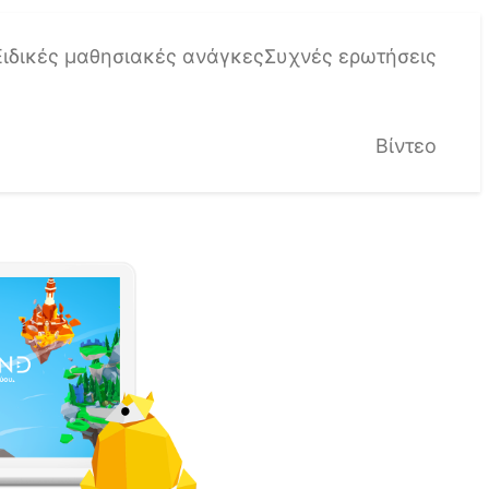
Ειδικές μαθησιακές ανάγκες
Συχνές ερωτήσεις
Βίντεο