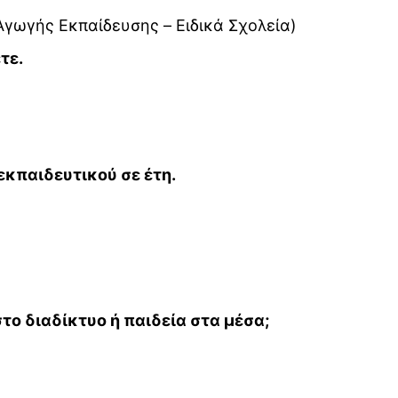
 Αγωγής Εκπαίδευσης – Ειδικά Σχολεία)
τε.
εκπαιδευτικού σε έτη.
το διαδίκτυο ή παιδεία στα μέσα;