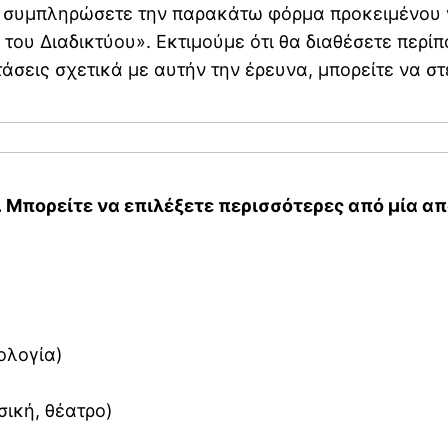
 την παρακάτω φόρμα προκειμένου να αξιολογήσετε το περιεχόμενο
ου Διαδικτύου». Εκτιμούμε ότι θα διαθέσετε περίπ
άσεις σχετικά με αυτήν την έρευνα, μπορείτε να στ
 Μπορείτε να επιλέξετε περισσότερες από μία απ
ολογία)
σική, θέατρο)