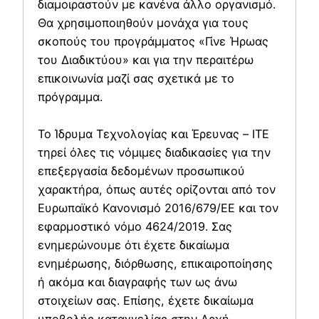
διαμοιραστούν με κανένα άλλο οργανισμό.
Θα χρησιμοποιηθούν μονάχα για τους
σκοπούς του προγράμματος «Γίνε Ήρωας
του Διαδικτύου» και για την περαιτέρω
επικοινωνία μαζί σας σχετικά με το
πρόγραμμα.
Το Ίδρυμα Τεχνολογίας και Έρευνας – ΙΤΕ
τηρεί όλες τις νόμιμες διαδικασίες για την
επεξεργασία δεδομένων προσωπικού
χαρακτήρα, όπως αυτές ορίζονται από τον
Ευρωπαϊκό Κανονισμό 2016/679/ΕΕ και τον
εφαρμοστικό νόμο 4624/2019. Σας
ενημερώνουμε ότι έχετε δικαίωμα
ενημέρωσης, διόρθωσης, επικαιροποίησης
ή ακόμα και διαγραφής των ως άνω
στοιχείων σας. Επίσης, έχετε δικαίωμα
υποβολής καταγγελίας στην Αρχή