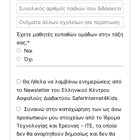
Έχετε μαθητές ευπαθών ομάδων στην τάξη
σας;*
Ναι
Όχι
Θα ήθελα να λαμβάνω ενημερώσεις από
το Newsletter του Ελληνικού Κέντρου
Ασφαλούς Διαδικτύου SaferInternet4Kids.
Συναινώ στην καταχώρηση των ως άνω
προσωπικών μου στοιχείων από το Ίδρυμα
Τεχνολογίας και Έρευνας – ΙΤΕ, τα οποία
δεν θα αναρτηθούν δημοσίως και δεν θα