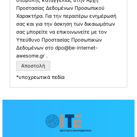
Προστασίας Δεδομένων Προσωπικού
Χαρακτήρα. Για την περαιτέρω ενημέρωσή
σας και για την άσκηση των δικαιωμάτων
σας μπορείτε να επικοινωνείτε με τον
Υπεύθυνο Προστασίας Προσωπικών
Δεδομένων στο dpo@be-internet-
awesome.gr .
*υποχρεωτικά πεδία