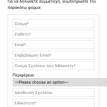
Για να δηλώσετε συμμετοχή, συμπληρώστε την
παρακάτω φόρμα:
Περιφέρεια: