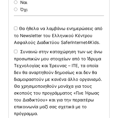
Ναι
Όχι
Θα ήθελα να λαμβάνω ενημερώσεις από
το Newsletter του Ελληνικού Κέντρου
Ασφαλούς Διαδικτύου SaferInternet4Kids.
Συναινώ στην καταχώρηση των ως άνω
προσωπικών μου στοιχείων από το Ίδρυμα
Τεχνολογίας και Έρευνας – ΙΤΕ, τα οποία
δεν θα αναρτηθούν δημοσίως και δεν θα
διαμοιραστούν με κανένα άλλο οργανισμό.
Θα χρησιμοποιηθούν μονάχα για τους
σκοπούς του προγράμματος «Γίνε Ήρωας
του Διαδικτύου» και για την περαιτέρω
επικοινωνία μαζί σας σχετικά με το
πρόγραμμα.