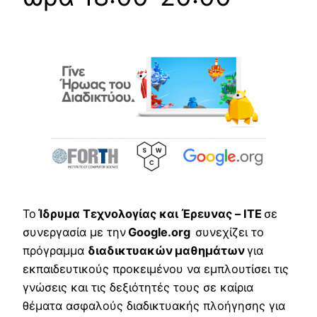
Το
Ίδρυμα Τεχνολογίας και Έρευνας – ΙΤΕ
σε
συνεργασία με την
Google.org
συνεχίζει το
πρόγραμμα
διαδικτυακών
μαθημάτων
για
εκπαιδευτικούς προκειμένου να εμπλουτίσει τις
γνώσεις και τις δεξιότητές τους σε καίρια
θέματα ασφαλούς διαδικτυακής πλοήγησης για