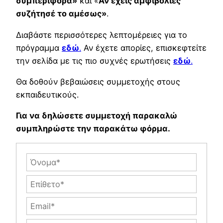
συμπεριφορά»
και «
Αν έχεις αμφιβολίες
συζήτησέ το αμέσως»
.
Διαβάστε περισσότερες λεπτομέρειες για το
πρόγραμμα
εδώ
.
Αν έχετε απορίες, επισκεφτείτε
την σελίδα με τις πιο συχνές ερωτήσεις
εδώ
.
Θα δοθούν βεβαιώσεις συμμετοχής στους
εκπαιδευτικούς.
Για να δηλώσετε συμμετοχή παρακαλώ
συμπληρώστε την παρακάτω φόρμα.