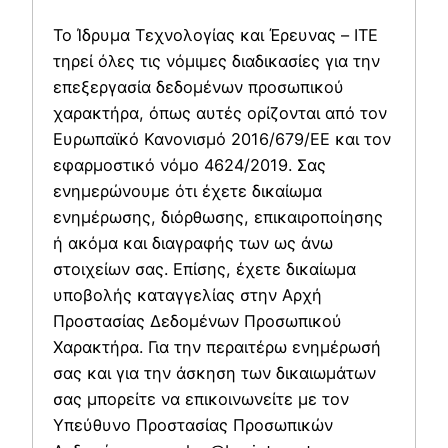
Το Ίδρυμα Τεχνολογίας και Έρευνας – ΙΤΕ
τηρεί όλες τις νόμιμες διαδικασίες για την
επεξεργασία δεδομένων προσωπικού
χαρακτήρα, όπως αυτές ορίζονται από τον
Ευρωπαϊκό Κανονισμό 2016/679/ΕΕ και τον
εφαρμοστικό νόμο 4624/2019. Σας
ενημερώνουμε ότι έχετε δικαίωμα
ενημέρωσης, διόρθωσης, επικαιροποίησης
ή ακόμα και διαγραφής των ως άνω
στοιχείων σας. Επίσης, έχετε δικαίωμα
υποβολής καταγγελίας στην Αρχή
Προστασίας Δεδομένων Προσωπικού
Χαρακτήρα. Για την περαιτέρω ενημέρωσή
σας και για την άσκηση των δικαιωμάτων
σας μπορείτε να επικοινωνείτε με τον
Υπεύθυνο Προστασίας Προσωπικών