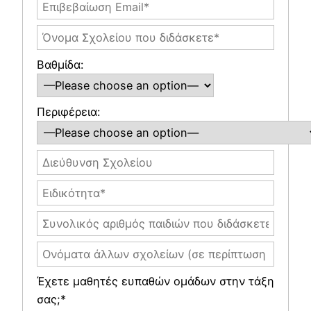
Βαθμίδα:
Περιφέρεια:
Έχετε μαθητές ευπαθών ομάδων στην τάξη
σας;*