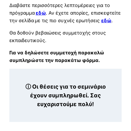
Διαβάστε περισσότερες λεπτομέρειες για το
πρόγραμμα
εδώ
. Αν έχετε απορίες, επισκεφτείτε
την σελίδα με τις πιο συχνές ερωτήσεις
εδώ
.
Θα δοθούν βεβαιώσεις συμμετοχής στους
εκπαιδευτικούς.
Για να δηλώσετε συμμετοχή παρακαλώ
συμπληρώστε την παρακάτω φόρμα.
ⓘ Οι θέσεις για το σεμινάριο
έχουν συμπληρωθεί. Σας
ευχαριστούμε πολύ!