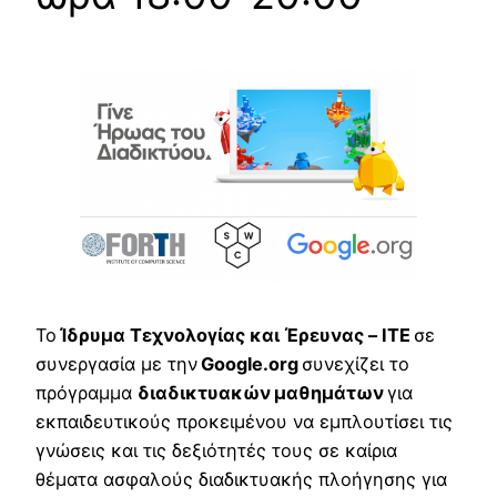
Το
Ίδρυμα Τεχνολογίας και Έρευνας – ΙΤΕ
σε
συνεργασία με την
Google
.org
συνεχίζει το
πρόγραμμα
διαδικτυακών
μαθημάτων
για
εκπαιδευτικούς προκειμένου να εμπλουτίσει τις
γνώσεις και τις δεξιότητές τους σε καίρια
θέματα ασφαλούς διαδικτυακής πλοήγησης για