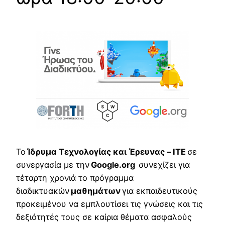
Το
Ίδρυμα Τεχνολογίας και Έρευνας – ΙΤΕ
σε
συνεργασία με την
Google
.
org
συνεχίζει για
τέταρτη χρονιά το πρόγραμμα
διαδικτυακών
μαθημάτων
για εκπαιδευτικούς
προκειμένου να εμπλουτίσει τις γνώσεις και τις
δεξιότητές τους σε καίρια θέματα ασφαλούς