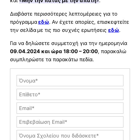
και
«
Μην την πατάς με την απάτη
»
.
Διαβάστε περισσότερες λεπτομέρειες για το
πρόγραμμα
εδώ
. Αν έχετε απορίες, επισκεφτείτε
την σελίδα με τις πιο συχνές ερωτήσεις
εδώ
.
Για να δηλώσετε συμμετοχή για την ημερομηνία
09.04.2024 και ώρα 18:00 – 20:00
, παρακαλώ
συμπληρώστε τα παρακάτω πεδία.