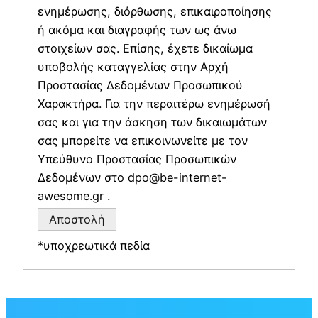
ενημέρωσης, διόρθωσης, επικαιροποίησης
ή ακόμα και διαγραφής των ως άνω
στοιχείων σας. Επίσης, έχετε δικαίωμα
υποβολής καταγγελίας στην Αρχή
Προστασίας Δεδομένων Προσωπικού
Χαρακτήρα. Για την περαιτέρω ενημέρωσή
σας και για την άσκηση των δικαιωμάτων
σας μπορείτε να επικοινωνείτε με τον
Υπεύθυνο Προστασίας Προσωπικών
Δεδομένων στο dpo@be-internet-
awesome.gr .
*υποχρεωτικά πεδία