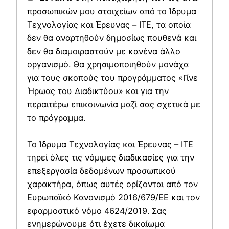
προσωπικών μου στοιχείων από το Ίδρυμα
Τεχνολογίας και Έρευνας – ΙΤΕ, τα οποία
δεν θα αναρτηθούν δημοσίως πουθενά και
δεν θα διαμοιραστούν με κανένα άλλο
οργανισμό. Θα χρησιμοποιηθούν μονάχα
για τους σκοπούς του προγράμματος «Γίνε
Ήρωας του Διαδικτύου» και για την
περαιτέρω επικοινωνία μαζί σας σχετικά με
το πρόγραμμα.
Το Ίδρυμα Τεχνολογίας και Έρευνας – ΙΤΕ
τηρεί όλες τις νόμιμες διαδικασίες για την
επεξεργασία δεδομένων προσωπικού
χαρακτήρα, όπως αυτές ορίζονται από τον
Ευρωπαϊκό Κανονισμό 2016/679/ΕΕ και τον
εφαρμοστικό νόμο 4624/2019. Σας
ενημερώνουμε ότι έχετε δικαίωμα