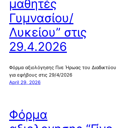
μαθητές
Γυμνασίου/
Λυκείου” στις
29.4.2026
Φόρμα αξιολόγησης Γίνε Ήρωας του Διαδικτύου
για εφήβους στις 29/4/2026
April 29, 2026
Φόρμα