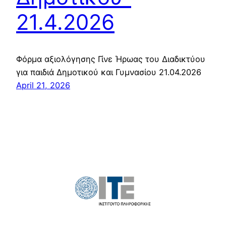
21.4.2026
Φόρμα αξιολόγησης Γίνε Ήρωας του Διαδικτύου
για παιδιά Δημοτικού και Γυμνασίου 21.04.2026
April 21, 2026