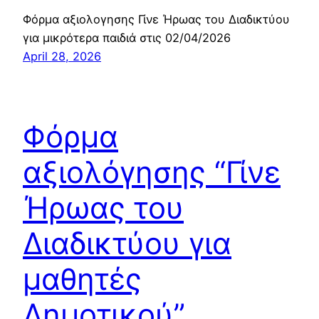
Φόρμα αξιολογησης Γίνε Ήρωας του Διαδικτύου
για μικρότερα παιδιά στις 02/04/2026
April 28, 2026
Φόρμα
αξιολόγησης “Γίνε
Ήρωας του
Διαδικτύου για
μαθητές
Δημοτικού”