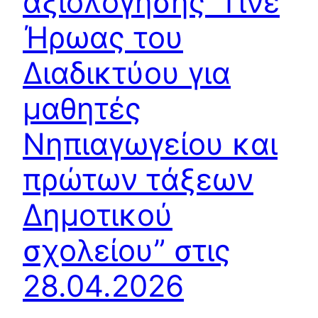
αξιολογησης “Γίνε
Ήρωας του
Διαδικτύου για
μαθητές
Νηπιαγωγείου και
πρώτων τάξεων
Δημοτικού
σχολείου” στις
28.04.2026